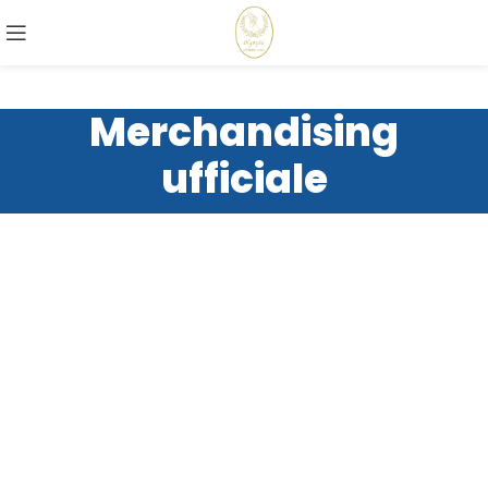
Merchandising
ufficiale