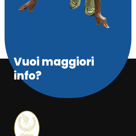
Vuoi maggiori
info?