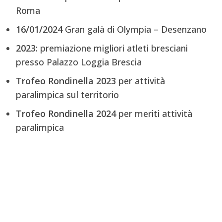
Roma
16/01/2024
Gran galà di Olympia – Desenzano
2023:
premiazione migliori atleti bresciani
presso Palazzo Loggia Brescia
Trofeo Rondinella 2023
per attività
paralimpica sul territorio
Trofeo Rondinella 2024
per meriti attività
paralimpica