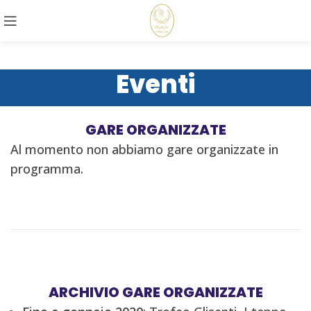
Eventi
GARE ORGANIZZATE
Al momento non abbiamo gare organizzate in
programma.
ARCHIVIO GARE ORGANIZZATE